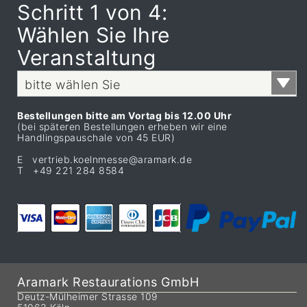
Schritt 1 von 4:
Wählen Sie Ihre
Veranstaltung
bitte wählen Sie
Bestellungen bitte am Vortag bis 12.00 Uhr
(bei späteren Bestellungen erheben wir eine
Handlingspauschale von 45 EUR)
E vertrieb.koelnmesse@aramark.de
T +49 221 284 8584
Aramark Restaurations GmbH
Deutz-Mülheimer Strasse 109