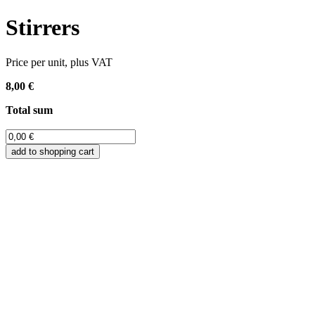
Stirrers
Price per unit, plus VAT
8,00 €
Total sum