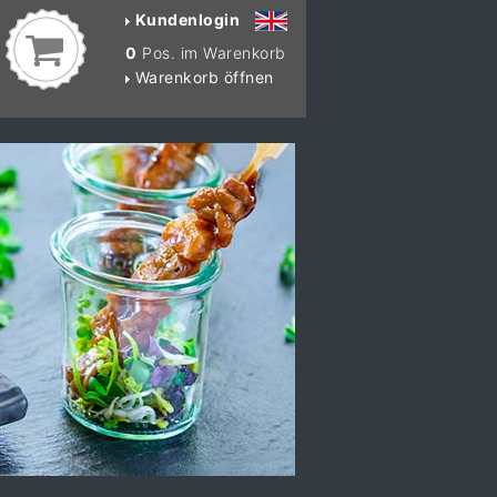
Kundenlogin
0
Pos. im Warenkorb
Warenkorb öffnen