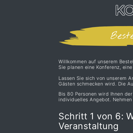
K
Best
Willkommen auf unserem Bestell
Sie planen eine Konferenz, ein
Lassen Sie sich von unserem An
Gästen schmecken wird. Die Au
Bis 80 Personen wird Ihnen der 
individuelles Angebot. Nehmen 
Schritt 1 von 6:
W
Veranstaltung