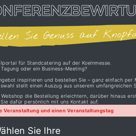
ONFERENZBEWIRT
ellen Sie Genuss auf Knopf
portal für Standcatering auf der Koelnmesse.
e Tagung oder ein Business-Meeting?
gebot inspirieren und bestellen Sie – ganz einfach per 
swahl stellt einen Auszug aus unserem umfangreichen S
Webshop die Bestellung erleichtern, darüber hinaus erst
Sie dafür persönlich mit uns Kontakt auf.
ne Veranstaltung und einen Veranstaltungstag
ählen Sie Ihre