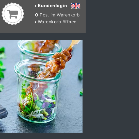
Kundenlogin
0
Pos. im Warenkorb
Warenkorb öffnen