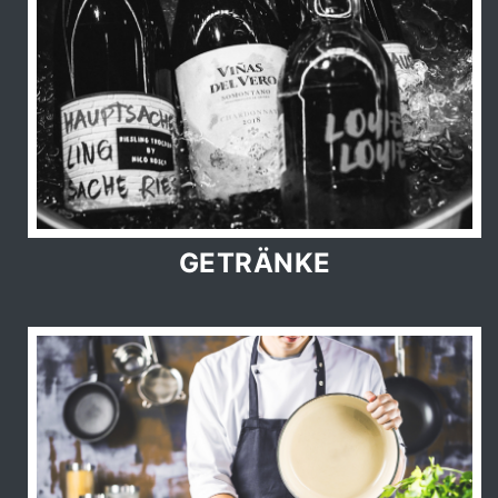
GETRÄNKE