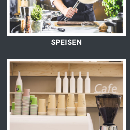
SPEISEN