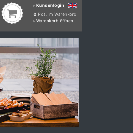
Kundenlogin
0
Pos. im Warenkorb
Warenkorb öffnen