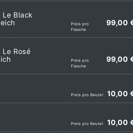
 Le Black
reich
99,00 
Preis pro
Flasche
 Le Rosé
eich
99,00 
Preis pro
Flasche
10,00 
Preis pro Beutel
10,00 
Preis pro Beutel