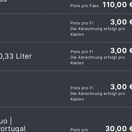
110,00 
Preis pro Fass
3,00 
Preis pro Fl
Die Abrechnung erfolgt pro
Kasten
3,00 
Preis pro Fl
,33 Liter
Die Abrechnung erfolgt pro
Kasten
3,00 
Preis pro Fl
Die Abrechnung erfolgt pro
Kasten
uo |
ortugal
30,00 
Preis pro