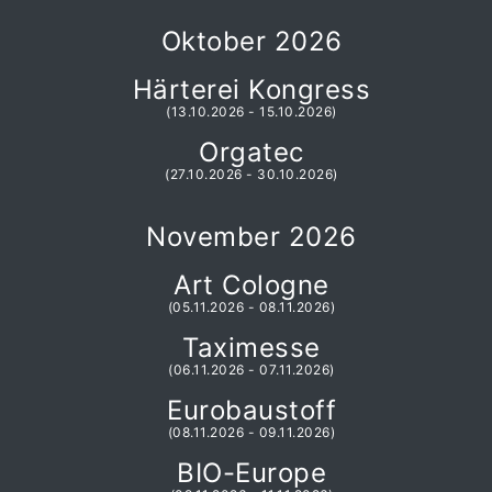
Oktober 2026
Härterei Kongress
(13.10.2026 - 15.10.2026)
Orgatec
(27.10.2026 - 30.10.2026)
November 2026
Art Cologne
(05.11.2026 - 08.11.2026)
Taximesse
(06.11.2026 - 07.11.2026)
Eurobaustoff
(08.11.2026 - 09.11.2026)
BIO-Europe