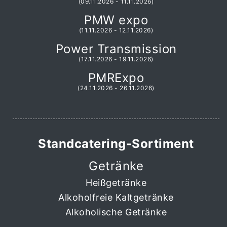
(09.11.2026 - 11.11.2026)
PMW expo
(11.11.2026 - 12.11.2026)
Power Transmission
(17.11.2026 - 19.11.2026)
PMRExpo
(24.11.2026 - 26.11.2026)
Standcatering-Sortiment
Getränke
Heißgetränke
Alkoholfreie Kaltgetränke
Alkoholische Getränke