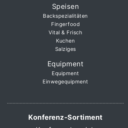
Speisen
Backspezialitäten
Fingerfood
Vital & Frisch
Kuchen
Salziges
Equipment
Equipment
Einwegequipment
Konferenz-Sortiment