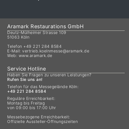
Aramark Restaurations GmbH
Deutz-Mülheimer Strasse 109
51063 Köln
Telefon +49 221 284 8584
E-Mail:
vertrieb.koelnmesse@aramark.de
Web:
www.aramark.de
Service Hotline
Haben Sie Fragen zu unseren Leistungen?
Rufen Sie uns an!
Telefon für das Messegelände Köln:
+49 221 284 8584
Reguläre Erreichbarkeit:
Montag bis Freitag
von 09:00 bis 17:00 Uhr
Messebezogene Erreichbarkeit:
Offizielle Aussteller-Öffnungszeiten