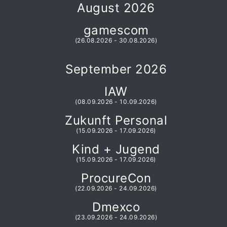
August 2026
gamescom
(26.08.2026 - 30.08.2026)
September 2026
IAW
(08.09.2026 - 10.09.2026)
Zukunft Personal
(15.09.2026 - 17.09.2026)
Kind + Jugend
(15.09.2026 - 17.09.2026)
ProcureCon
(22.09.2026 - 24.09.2026)
Dmexco
(23.09.2026 - 24.09.2026)