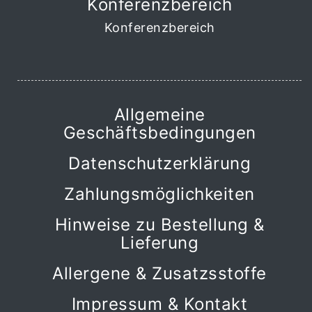
Konferenzbereich
Konferenzbereich
Allgemeine
Geschäftsbedingungen
Datenschutzerklärung
Zahlungsmöglichkeiten
Hinweise zu Bestellung &
Lieferung
Allergene & Zusatzsstoffe
Impressum & Kontakt