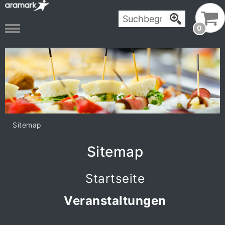
0
Sitemap
Sitemap
Startseite
Veranstaltungen