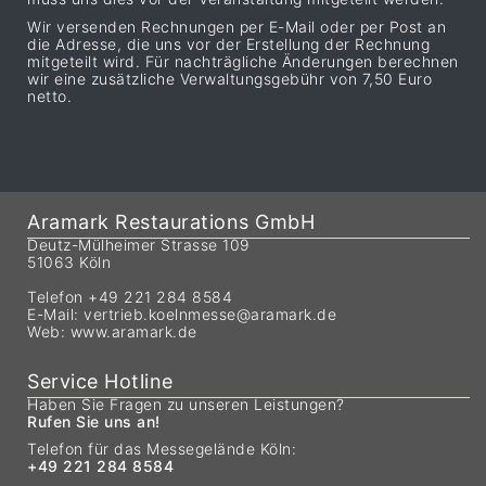
Wir versenden Rechnungen per E-Mail oder per Post an
die Adresse, die uns vor der Erstellung der Rechnung
mitgeteilt wird. Für nachträgliche Änderungen berechnen
wir eine zusätzliche Verwaltungsgebühr von 7,50 Euro
netto.
Aramark Restaurations GmbH
Deutz-Mülheimer Strasse 109
51063 Köln
Telefon +49 221 284 8584
E-Mail:
vertrieb.koelnmesse@aramark.de
Web:
www.aramark.de
Service Hotline
Haben Sie Fragen zu unseren Leistungen?
Rufen Sie uns an!
Telefon für das Messegelände Köln:
+49 221 284 8584