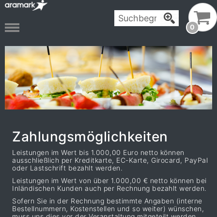
0
Zahlungsmöglichkeiten
Leistungen im Wert bis 1.000,00 Euro netto können
ausschließlich per Kreditkarte, EC-Karte, Girocard, PayPal
oder Lastschrift bezahlt werden.
Leistungen im Wert von über 1.000,00 € netto können bei
Inländischen Kunden auch per Rechnung bezahlt werden.
Sofern Sie in der Rechnung bestimmte Angaben (interne
Bestellnummern, Kostenstellen und so weiter) wünschen,
muss uns dies vor der Veranstaltung mitgeteilt werden.