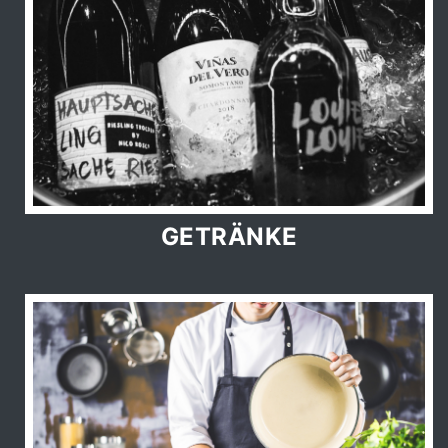
GETRÄNKE