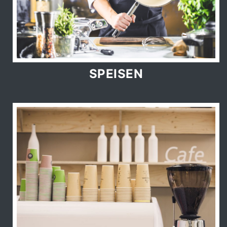
SPEISEN